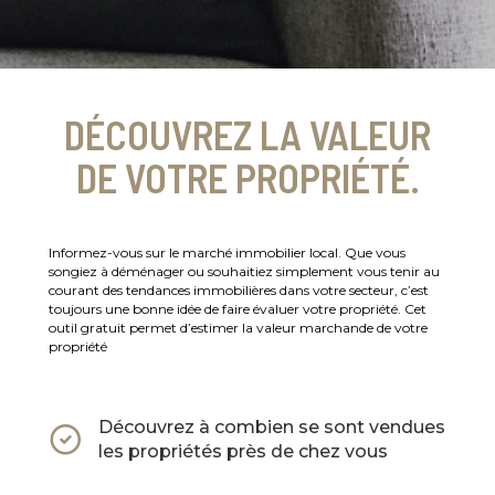
DÉCOUVREZ LA VALEUR
DE VOTRE PROPRIÉTÉ.
Informez-vous sur le marché immobilier local. Que vous
songiez à déménager ou souhaitiez simplement vous tenir au
courant des tendances immobilières dans votre secteur, c’est
toujours une bonne idée de faire évaluer votre propriété. Cet
outil gratuit permet d’estimer la valeur marchande de votre
propriété
Découvrez à combien se sont vendues
les propriétés près de chez vous