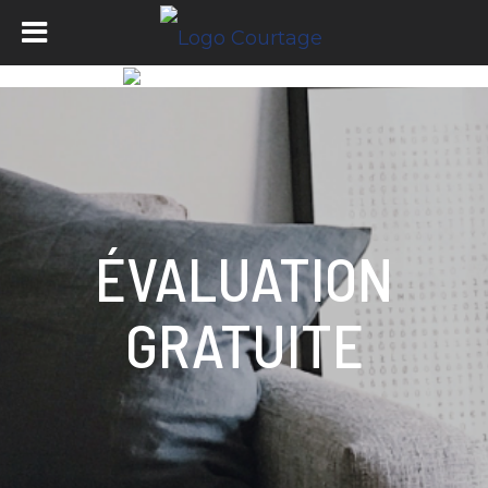
ÉVALUATION
GRATUITE