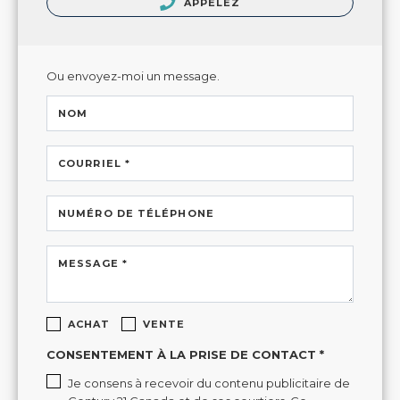
APPELEZ
Ou envoyez-moi un message.
NOM
COURRIEL *
NUMÉRO DE TÉLÉPHONE
MESSAGE *
ACHAT
VENTE
CONSENTEMENT À LA PRISE DE CONTACT *
Je consens à recevoir du contenu publicitaire de