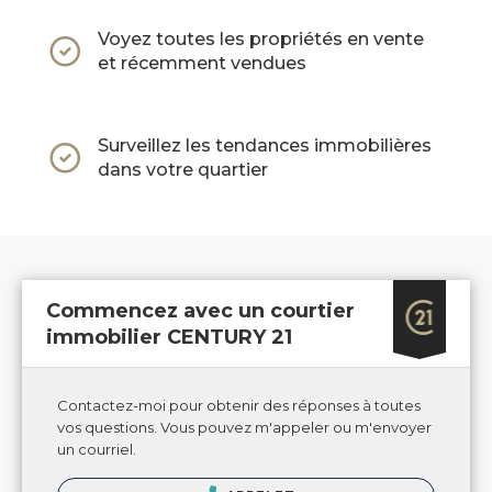
Voyez toutes les propriétés en vente
et récemment vendues
Surveillez les tendances immobilières
dans votre quartier
Commencez avec un courtier
immobilier CENTURY 21
Contactez-moi pour obtenir des réponses à toutes
vos questions. Vous pouvez m'appeler ou m'envoyer
un courriel.